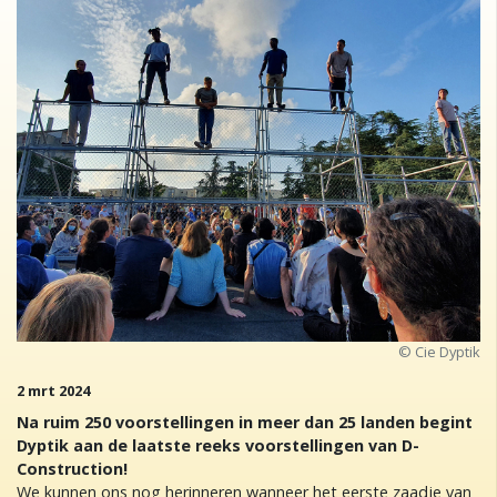
© Cie Dyptik
2 mrt 2024
Na ruim 250 voorstellingen in meer dan 25 landen begint
Dyptik aan de laatste reeks voorstellingen van D-
Construction!
We kunnen ons nog herinneren wanneer het eerste zaadje van