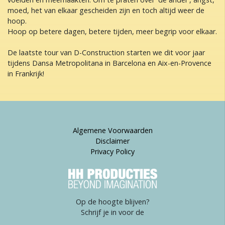
moed, het van elkaar gescheiden zijn en toch altijd weer de
hoop.
Hoop op betere dagen, betere tijden, meer begrip voor elkaar.
De laatste tour van D-Construction starten we dit voor jaar
tijdens Dansa Metropolitana in Barcelona en Aix-en-Provence
in Frankrijk!
Algemene Voorwaarden
Disclaimer
Privacy Policy
Op de hoogte blijven?
Schrijf je in voor de