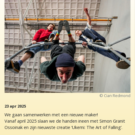
© Cian Redmond
23 apr 2025
We gaan samenwerken met een nieuwe maker!
Vanaf april 2025 slaan we de handen ineen met Simon Granit
Ossoinak en zijn nieuwste creatie ‘Ukemi: The Art of Falling’.