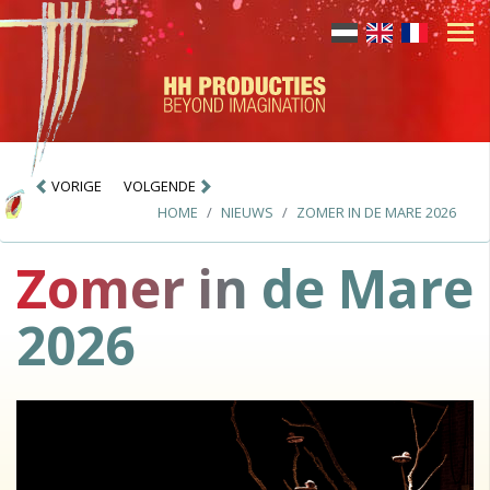
VORIGE
VOLGENDE
HOME
NIEUWS
ZOMER IN DE MARE 2026
Zomer in de Mare
2026