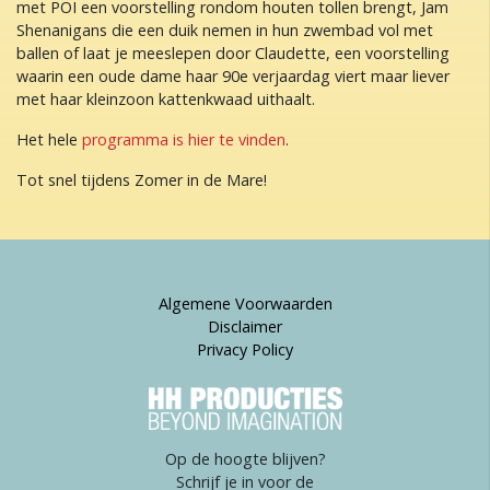
met POI een voorstelling rondom houten tollen brengt, Jam
Shenanigans die een duik nemen in hun zwembad vol met
ballen of laat je meeslepen door Claudette, een voorstelling
waarin een oude dame haar 90e verjaardag viert maar liever
met haar kleinzoon kattenkwaad uithaalt.
Het hele
programma is hier te vinden
.
Tot snel tijdens Zomer in de Mare!
Algemene Voorwaarden
Disclaimer
Privacy Policy
Op de hoogte blijven?
Schrijf je in voor de