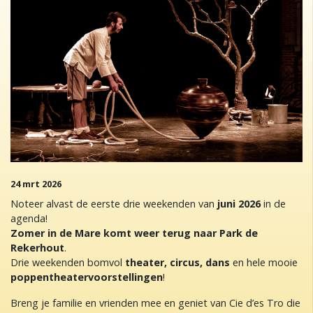
24 mrt 2026
Noteer alvast de eerste drie weekenden van
juni 2026
in de
agenda!
Zomer in de Mare komt weer terug naar Park de
Rekerhout
.
Drie weekenden bomvol
theater, circus, dans
en hele mooie
poppentheatervoorstellingen
!
Breng je familie en vrienden mee en geniet van Cie d’es Tro die