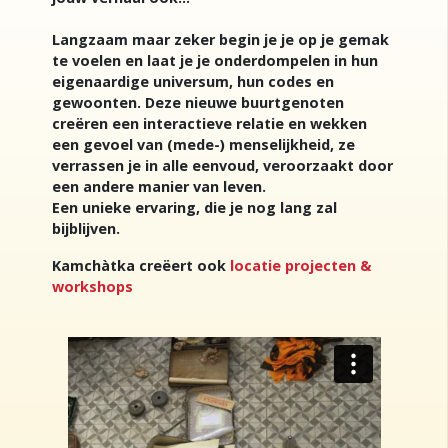
Langzaam maar zeker begin je je op je gemak
te voelen en laat je je onderdompelen in hun
eigenaardige universum, hun codes en
gewoonten. Deze nieuwe buurtgenoten
creëren een interactieve relatie en wekken
een gevoel van (mede-) menselijkheid, ze
verrassen je in alle eenvoud, veroorzaakt door
een andere manier van leven.
Een unieke ervaring, die je nog lang zal
bijblijven.
Kamchàtka creëert ook
locatie projecten &
workshops