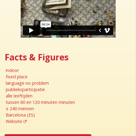
Facts & Figures
indoor
fixed place
language no problem
publieksparticipatie
alle leeftijden
tussen 60 en 120 minuten minuten
± 240 mensen
Barcelona (ES)
Website