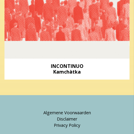
INCONTINUO
Kamchàtka
Algemene Voorwaarden
Disclaimer
Privacy Policy