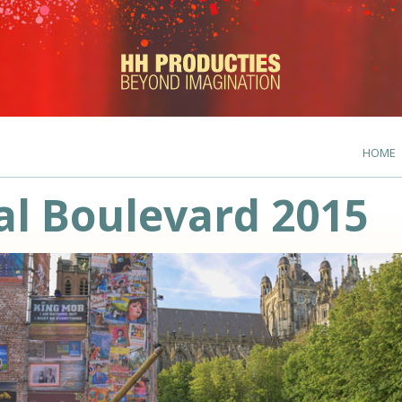
HOME
al Boulevard 2015