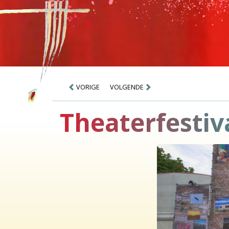
VORIGE
VOLGENDE
Theaterfestiv