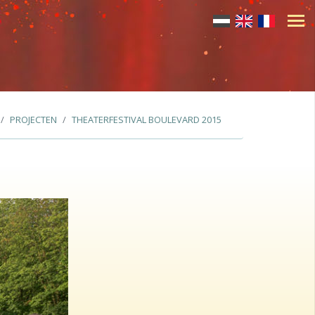
PROJECTEN
THEATERFESTIVAL BOULEVARD 2015