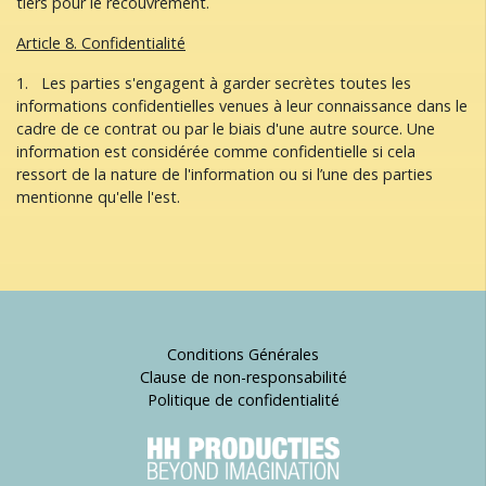
tiers pour le recouvrement.
Article 8. Confidentialité
1. Les parties s'engagent à garder secrètes toutes les
informations confidentielles venues à leur connaissance dans le
cadre de ce contrat ou par le biais d'une autre source. Une
information est considérée comme confidentielle si cela
ressort de la nature de l'information ou si l’une des parties
mentionne qu'elle l'est.
Conditions Générales
Clause de non-responsabilité
Politique de confidentialité