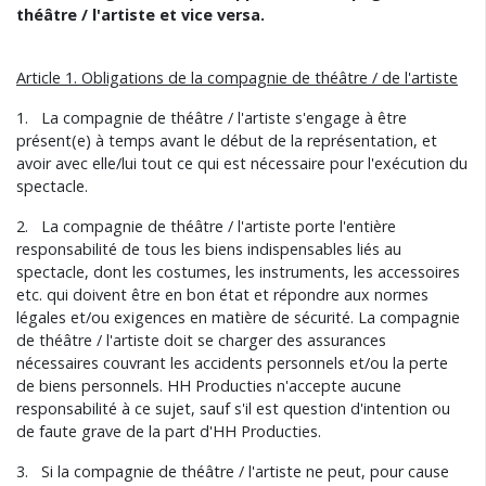
théâtre / l'artiste et vice versa.
Article 1. Obligations de la compagnie de théâtre / de l'artiste
1. La compagnie de théâtre / l'artiste s'engage à être
présent(e) à temps avant le début de la représentation, et
avoir avec elle/lui tout ce qui est nécessaire pour l'exécution du
spectacle.
2. La compagnie de théâtre / l'artiste porte l'entière
responsabilité de tous les biens indispensables liés au
spectacle, dont les costumes, les instruments, les accessoires
etc. qui doivent être en bon état et répondre aux normes
légales et/ou exigences en matière de sécurité. La compagnie
de théâtre / l'artiste doit se charger des assurances
nécessaires couvrant les accidents personnels et/ou la perte
de biens personnels. HH Producties n'accepte aucune
responsabilité à ce sujet, sauf s'il est question d'intention ou
de faute grave de la part d'HH Producties.
3. Si la compagnie de théâtre / l'artiste ne peut, pour cause