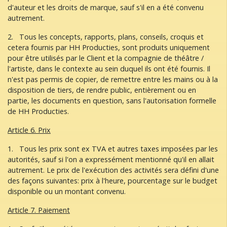
d'auteur et les droits de marque, sauf s'il en a été convenu
autrement.
2. Tous les concepts, rapports, plans, conseils, croquis et
cetera fournis par HH Producties, sont produits uniquement
pour être utilisés par le Client et la compagnie de théâtre /
l'artiste, dans le contexte au sein duquel ils ont été fournis. Il
n'est pas permis de copier, de remettre entre les mains ou à la
disposition de tiers, de rendre public, entièrement ou en
partie, les documents en question, sans l'autorisation formelle
de HH Producties.
Article 6. Prix
1. Tous les prix sont ex TVA et autres taxes imposées par les
autorités, sauf si l'on a expressément mentionné qu'il en allait
autrement. Le prix de l'exécution des activités sera défini d'une
des façons suivantes: prix à l'heure, pourcentage sur le budget
disponible ou un montant convenu.
Article 7. Paiement