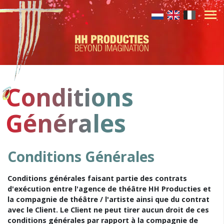
Conditions
Générales
Conditions Générales
Conditions générales faisant partie des contrats
d'exécution entre l'agence de théâtre HH Producties et
la compagnie de théâtre / l'artiste ainsi que du contrat
avec le Client. Le Client ne peut tirer aucun droit de ces
conditions générales par rapport à la compagnie de