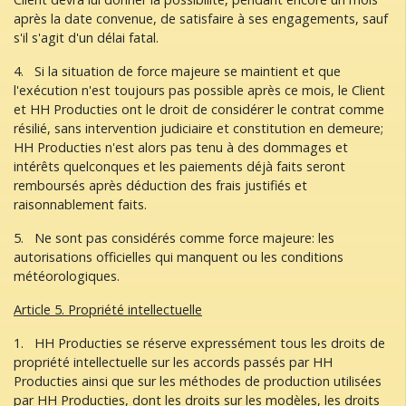
après la date convenue, de satisfaire à ses engagements, sauf
s'il s'agit d'un délai fatal.
4. Si la situation de force majeure se maintient et que
l'exécution n'est toujours pas possible après ce mois, le Client
et HH Producties ont le droit de considérer le contrat comme
résilié, sans intervention judiciaire et constitution en demeure;
HH Producties n'est alors pas tenu à des dommages et
intérêts quelconques et les paiements déjà faits seront
remboursés après déduction des frais justifiés et
raisonnablement faits.
5. Ne sont pas considérés comme force majeure: les
autorisations officielles qui manquent ou les conditions
météorologiques.
Article 5. Propriété intellectuelle
1. HH Producties se réserve expressément tous les droits de
propriété intellectuelle sur les accords passés par HH
Producties ainsi que sur les méthodes de production utilisées
par HH Producties, dont les droits sur les modèles, les droits