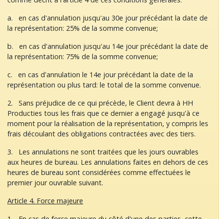
a. en cas d'annulation jusqu'au 30e jour précédant la date de
la représentation: 25% de la somme convenue;
b. en cas d'annulation jusqu'au 14e jour précédant la date de
la représentation: 75% de la somme convenue;
c. en cas d'annulation le 14e jour précédant la date de la
représentation ou plus tard: le total de la somme convenue.
2. Sans préjudice de ce qui précède, le Client devra à HH
Producties tous les frais que ce dernier a engagé jusqu'à ce
moment pour la réalisation de la représentation, y compris les
frais découlant des obligations contractées avec des tiers.
3. Les annulations ne sont traitées que les jours ouvrables
aux heures de bureau. Les annulations faites en dehors de ces
heures de bureau sont considérées comme effectuées le
premier jour ouvrable suivant.
Article 4. Force majeure
1. En cas de force majeure du côté d'une des parties, cette