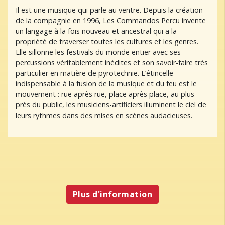
Il est une musique qui parle au ventre. Depuis la création
de la compagnie en 1996, Les Commandos Percu invente
un langage à la fois nouveau et ancestral qui a la
propriété de traverser toutes les cultures et les genres.
Elle sillonne les festivals du monde entier avec ses
percussions véritablement inédites et son savoir-faire très
particulier en matière de pyrotechnie. L’étincelle
indispensable à la fusion de la musique et du feu est le
mouvement : rue après rue, place après place, au plus
près du public, les musiciens-artificiers illuminent le ciel de
leurs rythmes dans des mises en scènes audacieuses.
Plus d'information