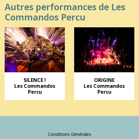
Autres performances de Les
Commandos Percu
SILENCE !
ORIGINE
Les Commandos
Les Commandos
Percu
Percu
Conditions Générales