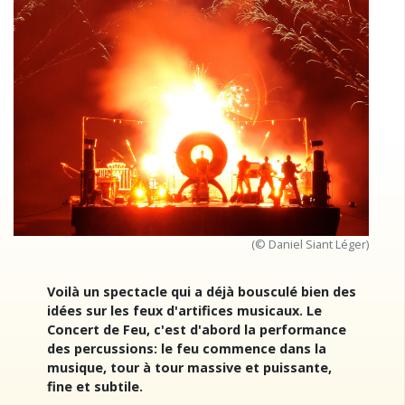
(© Daniel Siant Léger)
Voilà un spectacle qui a déjà bousculé bien des
idées sur les feux d'artifices musicaux. Le
Concert de Feu, c'est d'abord la performance
des percussions: le feu commence dans la
musique, tour à tour massive et puissante,
fine et subtile.