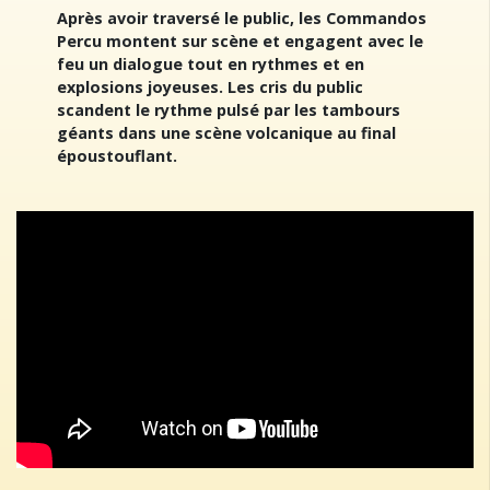
Après avoir traversé le public, les Commandos
Percu montent sur scène et engagent avec le
feu un dialogue tout en rythmes et en
explosions joyeuses. Les cris du public
scandent le rythme pulsé par les tambours
géants dans une scène volcanique au final
époustouflant.