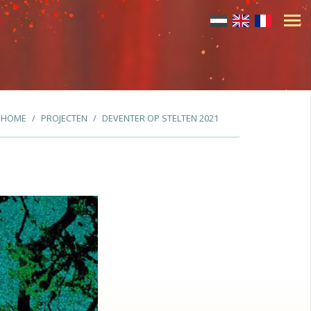
HOME
PROJECTEN
DEVENTER OP STELTEN 2021