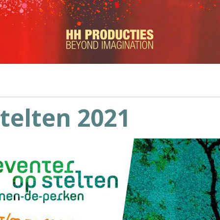
telten 2021