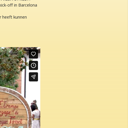
ick-off in Barcelona
ar heeft kunnen