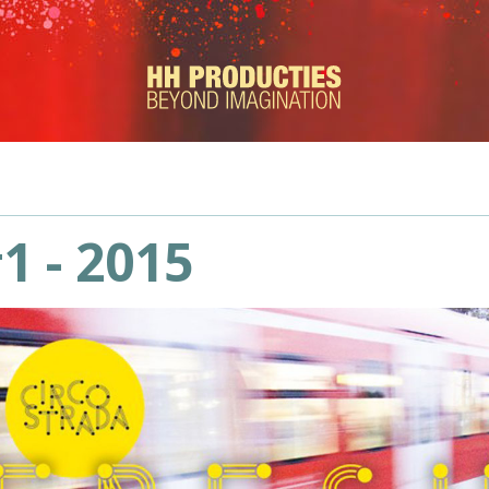
1 - 2015