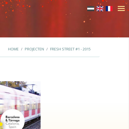
HOME
PROJECTEN
FRESH STREET #1 - 2015