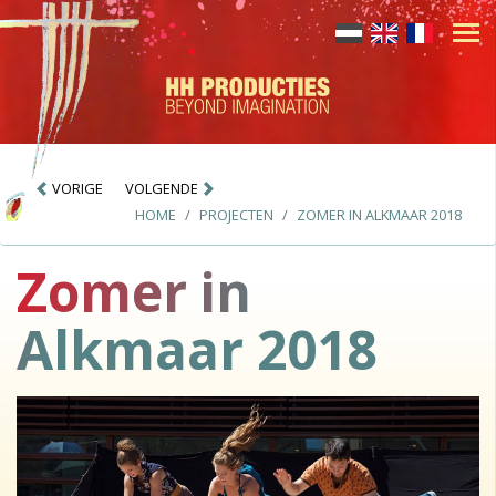
VORIGE
VOLGENDE
HOME
PROJECTEN
ZOMER IN ALKMAAR 2018
Zomer in
Alkmaar 2018