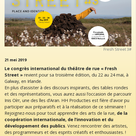
Fresh Street 3#
21 mei 2019
Le congrès international du théâtre de rue « Fresh
Street »
revient pour sa troisième édition, du 22 au 24 mai, à
Galway, en Irlande.
En plus d’assister à des discours inspirants, des tables rondes
et des représentations, vous aurez aussi l’occasion de parcourir
Inis Oírr, une des îles d’Aran. HH Producties est fière d'avoir pu
participer aux préparatifs et à la réalisation de ce séminaire !
Rejoignez-nous pour tout apprendre des arts de la rue,
de la
coopération internationale, de l’innovation et du
développement des publics
. Venez rencontrer des artistes,
des programmeurs et des esprits créatifs et enthousiastes. !