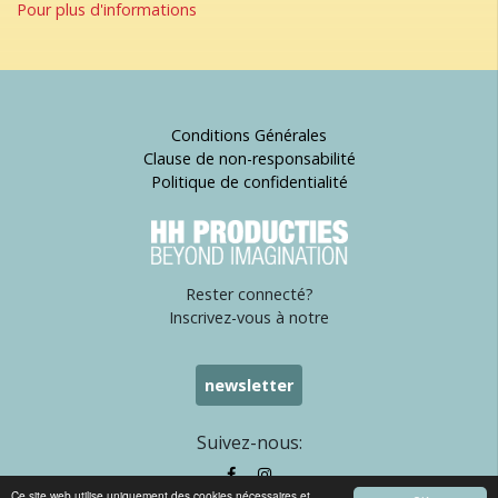
Pour plus d'informations
Conditions Générales
Clause de non-responsabilité
Politique de confidentialité
Rester connecté?
Inscrivez-vous à notre
newsletter
Suivez-nous:
Ce site web utilise uniquement des cookies nécessaires et