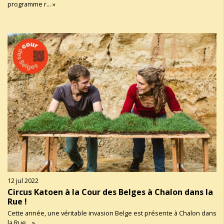
programme r... »
12 jul 2022
Circus Katoen à la Cour des Belges à Chalon dans la
Rue !
Cette année, une véritable invasion Belge est présente à Chalon dans
la Rue... »