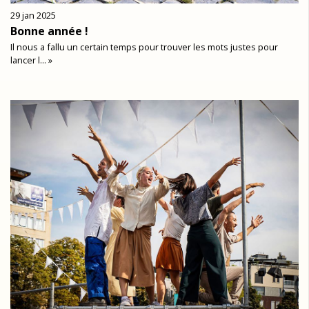
29 jan 2025
Bonne année !
Il nous a fallu un certain temps pour trouver les mots justes pour
lancer l... »