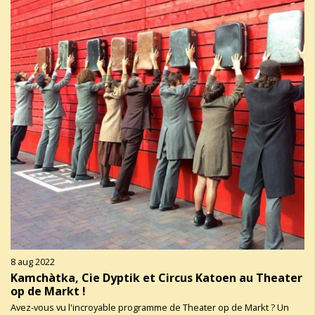
8 aug 2022
Kamchàtka, Cie Dyptik et Circus Katoen au Theater
op de Markt !
Avez-vous vu l'incroyable programme de Theater op de Markt ? Un