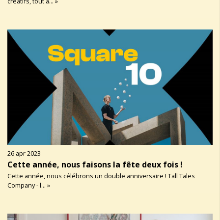
créatifs, tout a... »
26 apr 2023
Cette année, nous faisons la fête deux fois !
Cette année, nous célébrons un double anniversaire ! Tall Tales
Company - l... »