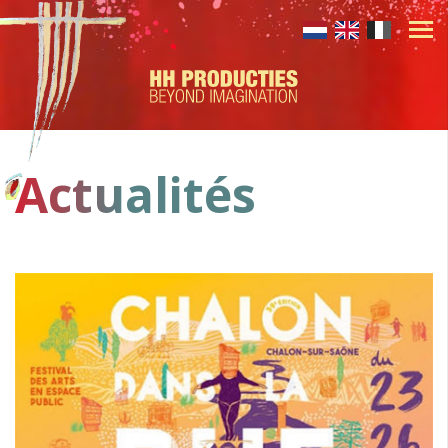
Actualités