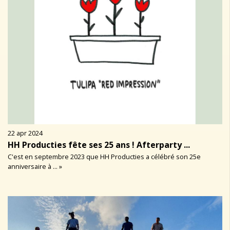
22 apr 2024
HH Producties fête ses 25 ans ! Afterparty ...
C'est en septembre 2023 que HH Producties a célébré son 25e
anniversaire à ... »