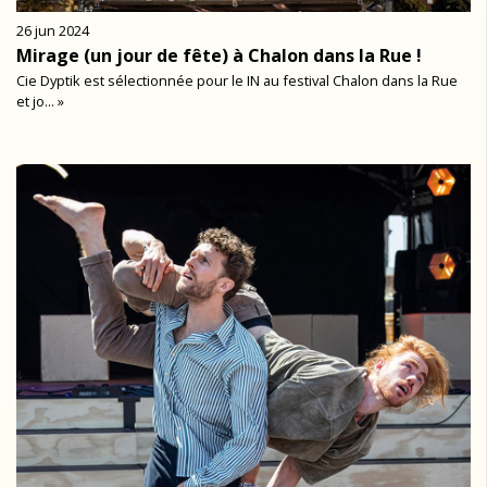
26 jun 2024
Mirage (un jour de fête) à Chalon dans la Rue !
Cie Dyptik est sélectionnée pour le IN au festival Chalon dans la Rue
et jo... »