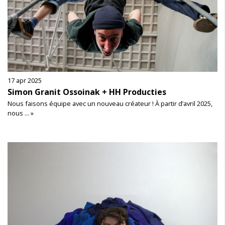
17 apr 2025
Simon Granit Ossoinak + HH Producties
Nous faisons équipe avec un nouveau créateur ! À partir d’avril 2025,
nous ... »