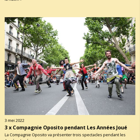
3 mei 2022
3 x Compagnie Oposito pendant Les Années Joué
La Compagnie Oposito va présenter trois spectacles pendant les