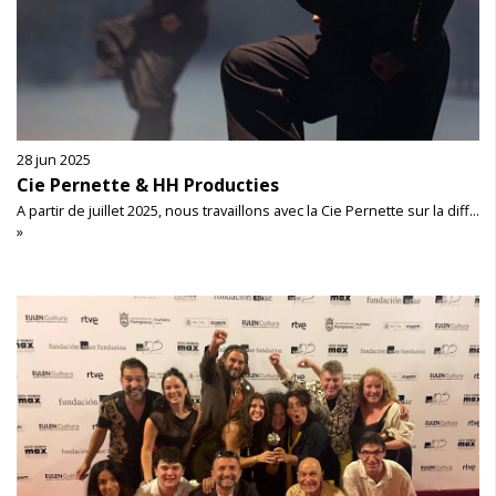
28 jun 2025
Cie Pernette & HH Producties
A partir de juillet 2025, nous travaillons avec la Cie Pernette sur la diff...
»