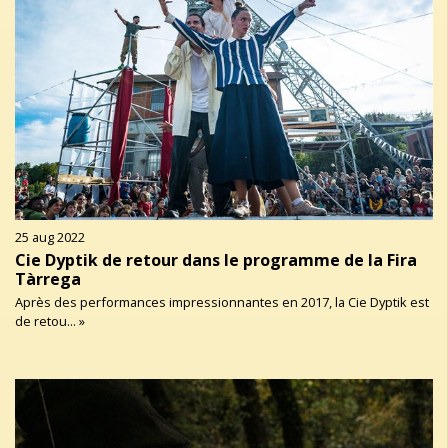
25 aug 2022
Cie Dyptik de retour dans le programme de la Fira
Tàrrega
Après des performances impressionnantes en 2017, la Cie Dyptik est
de retou... »