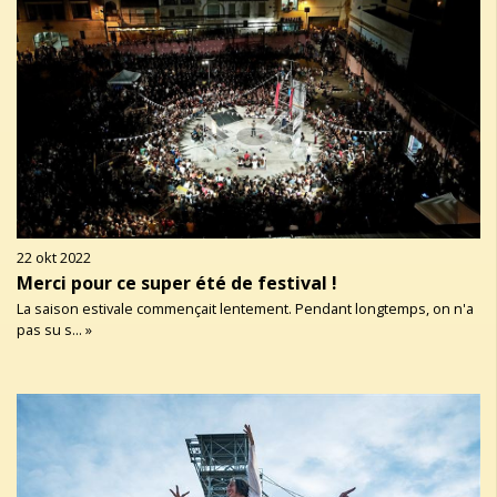
22 okt 2022
Merci pour ce super été de festival !
La saison estivale commençait lentement. Pendant longtemps, on n'a
pas su s... »