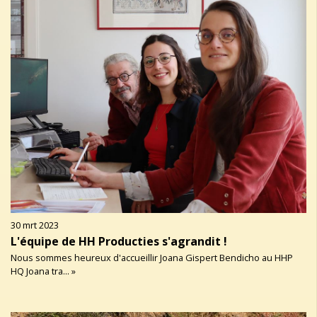
30 mrt 2023
L'équipe de HH Producties s'agrandit !
Nous sommes heureux d'accueillir Joana Gispert Bendicho au HHP
HQ Joana tra... »