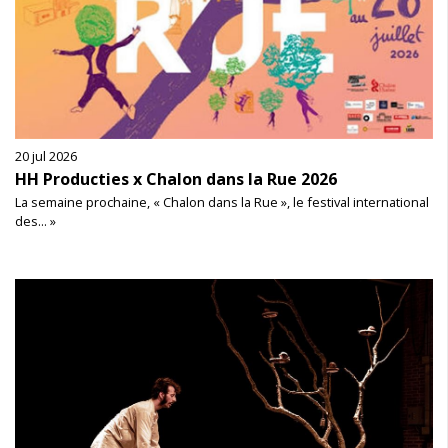
20 jul 2026
HH Producties x Chalon dans la Rue 2026
La semaine prochaine, « Chalon dans la Rue », le festival international
des... »