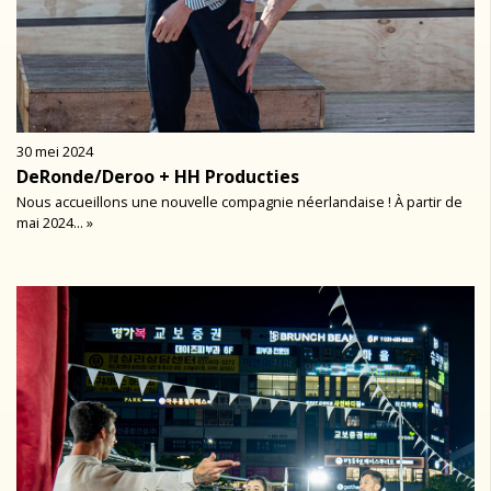
30 mei 2024
DeRonde/Deroo + HH Producties
Nous accueillons une nouvelle compagnie néerlandaise ! À partir de
mai 2024... »