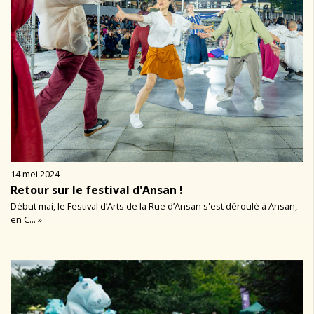
14 mei 2024
Retour sur le festival d'Ansan !
Début mai, le Festival d’Arts de la Rue d’Ansan s'est déroulé à Ansan,
en C... »