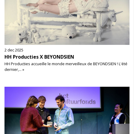
2 dec 2025
HH Producties X BEYONDSIEN
HH Producties accueille le monde merveilleux de BEYONDSIEN ! L'été
dernier,... »