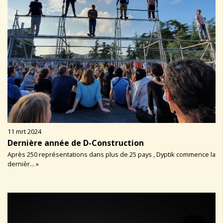
11 mrt 2024
Dernière année de D-Construction
Après 250 représentations dans plus de 25 pays , Dyptik commence la
dernièr... »