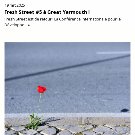
19 mrt 2025
Fresh Street #5 à Great Yarmouth !
Fresh Street est de retour ! La Conférence Internationale pour le
Développe... »