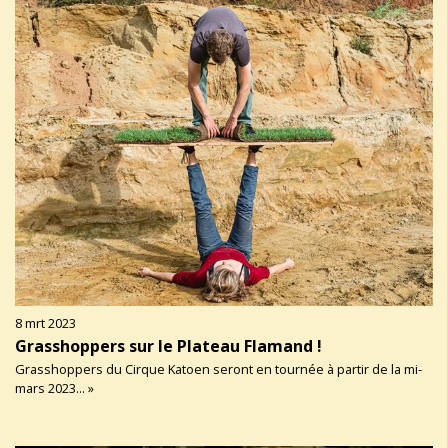
8 mrt 2023
Grasshoppers sur le Plateau Flamand !
Grasshoppers du Cirque Katoen seront en tournée à partir de la mi-
mars 2023... »