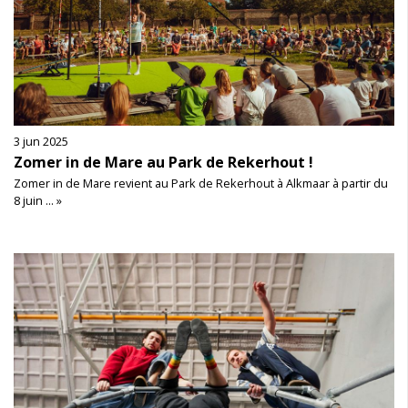
3 jun 2025
Zomer in de Mare au Park de Rekerhout !
Zomer in de Mare revient au Park de Rekerhout à Alkmaar à partir du
8 juin ... »