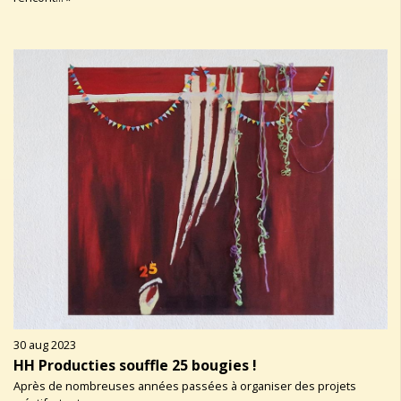
30 aug 2023
HH Producties souffle 25 bougies !
Après de nombreuses années passées à organiser des projets