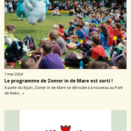
7 mei 2024
Le programme de Zomer in de Mare est sorti !
À partir du 8 juin, Zomer in de Mare se déroulera à nouveau au Park
de Reke... »