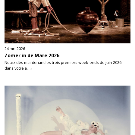
24 mrt 2026
Zomer in de Mare 2026
Notez dès maintenant les trois premiers week-ends de juin 2026
dans votre a... »