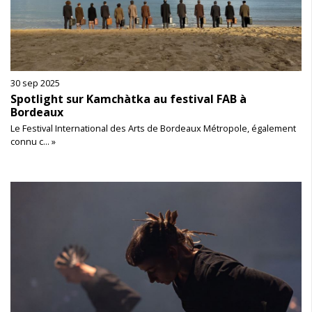
30 sep 2025
Spotlight sur Kamchàtka au festival FAB à
Bordeaux
Le Festival International des Arts de Bordeaux Métropole, également
connu c... »