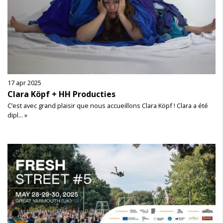
17 apr 2025
Clara Köpf + HH Producties
C’est avec grand plaisir que nous accueillons Clara Köpf ! Clara a été
dipl... »