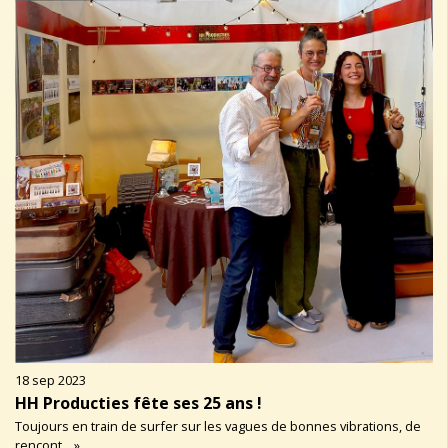
18 sep 2023
HH Producties fête ses 25 ans !
Toujours en train de surfer sur les vagues de bonnes vibrations, de
rencont... »