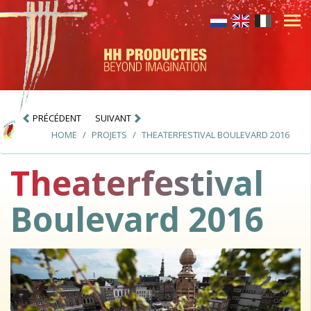
PRÉCÉDENT
SUIVANT
HOME
PROJETS
THEATERFESTIVAL BOULEVARD 2016
Theaterfestival
Boulevard 2016