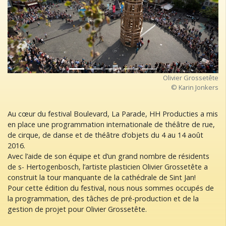
Previous
Next
Olivier Grossetête
© Karin Jonkers
Au cœur du festival Boulevard, La Parade, HH Producties a mis
en place une programmation internationale de théâtre de rue,
de cirque, de danse et de théâtre d’objets du 4 au 14 août
2016.
Avec l’aide de son équipe et d’un grand nombre de résidents
de s- Hertogenbosch, l’artiste plasticien Olivier Grossetête a
construit la tour manquante de la cathédrale de Sint Jan!
Pour cette édition du festival, nous nous sommes occupés de
la programmation, des tâches de pré-production et de la
gestion de projet pour Olivier Grossetête.