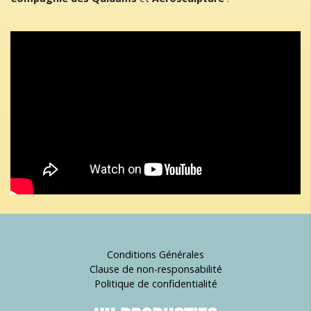
Conditions Générales
Clause de non-responsabilité
Politique de confidentialité