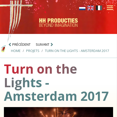
PRÉCÉDENT
SUIVANT
HOME
PROJETS
TURN ON THE LIGHTS - AMSTERDAM 2017
Turn on the
Lights -
Amsterdam 2017