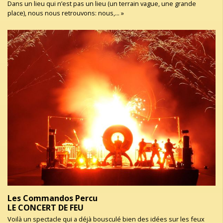
Dans un lieu qui n’est pas un lieu (un terrain vague, une grande
place), nous nous retrouvons: nous,... »
Les Commandos Percu
LE CONCERT DE FEU
Voilà un spectacle qui a déjà bousculé bien des idées sur les feux