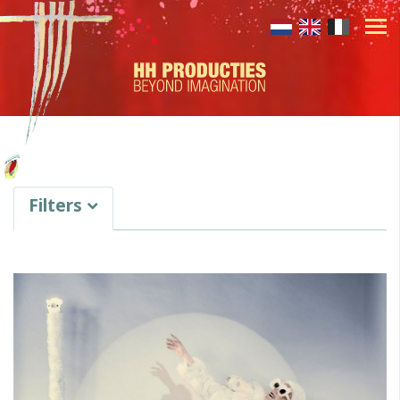
Filters