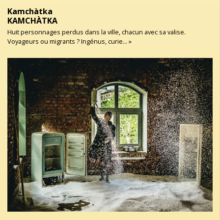
Kamchàtka
KAMCHÀTKA
Huit personnages perdus dans la ville, chacun avec sa valise.
Voyageurs ou migrants ? Ingénus, curie... »