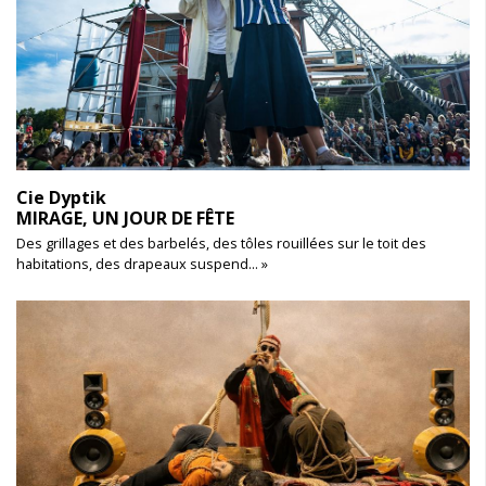
Cie Dyptik
MIRAGE, UN JOUR DE FÊTE
Des grillages et des barbelés, des tôles rouillées sur le toit des
habitations, des drapeaux suspend... »