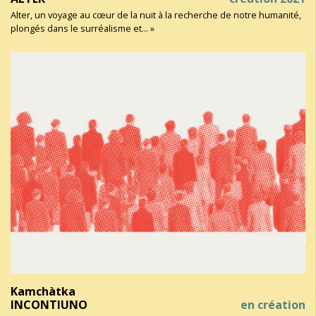
Alter, un voyage au cœur de la nuit à la recherche de notre humanité,
plongés dans le surréalisme et... »
Kamchàtka
INCONTIUNO
en création