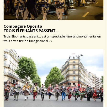
Compagnie Oposito
TROIS ÉLÉPHANTS PASSENT...
Trois Éléphants passent… est un spectacle itinérant monumental en
trois actes tiré de l’imaginaire d... »