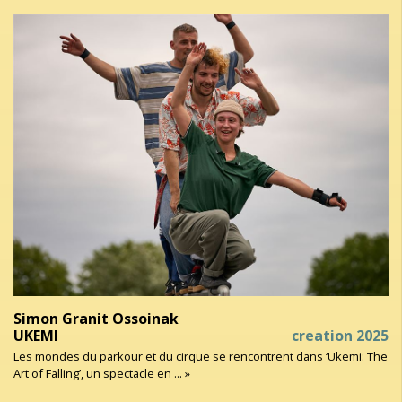
Simon Granit Ossoinak
UKEMI
creation 2025
Les mondes du parkour et du cirque se rencontrent dans ‘Ukemi: The
Art of Falling’, un spectacle en ... »