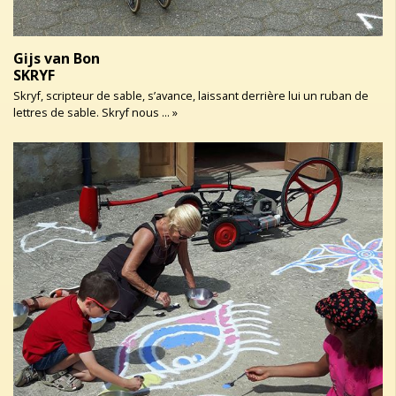
Gijs van Bon
SKRYF
Skryf, scripteur de sable, s’avance, laissant derrière lui un ruban de
lettres de sable. Skryf nous ... »