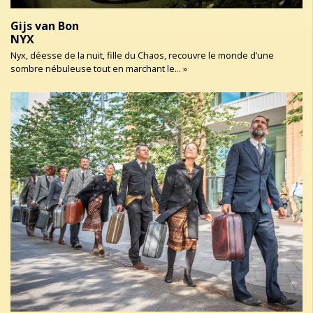
Gijs van Bon
NYX
Nyx, déesse de la nuit, fille du Chaos, recouvre le monde d’une
sombre nébuleuse tout en marchant le... »