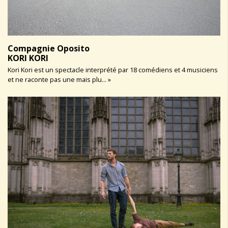
Compagnie Oposito
KORI KORI
Kori Kori est un spectacle interprété par 18 comédiens et 4 musiciens
et ne raconte pas une mais plu... »