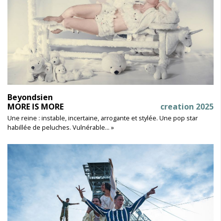
Beyondsien
MORE IS MORE
creation 2025
Une reine : instable, incertaine, arrogante et stylée. Une pop star
habillée de peluches. Vulnérable... »