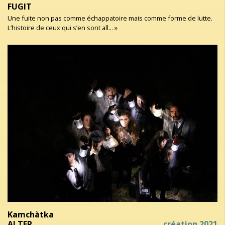
FUGIT
Une fuite non pas comme échappatoire mais comme forme de lutte.
L’histoire de ceux qui s’en sont all... »
Kamchàtka
ALTER
création 2021