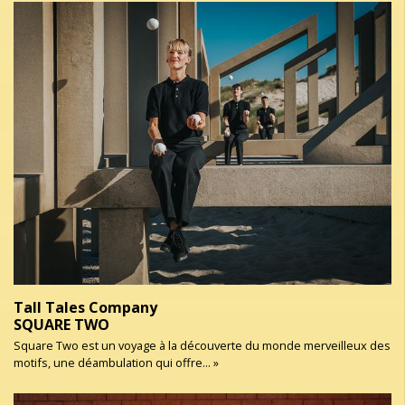
Tall Tales Company
SQUARE TWO
Square Two est un voyage à la découverte du monde merveilleux des
motifs, une déambulation qui offre... »