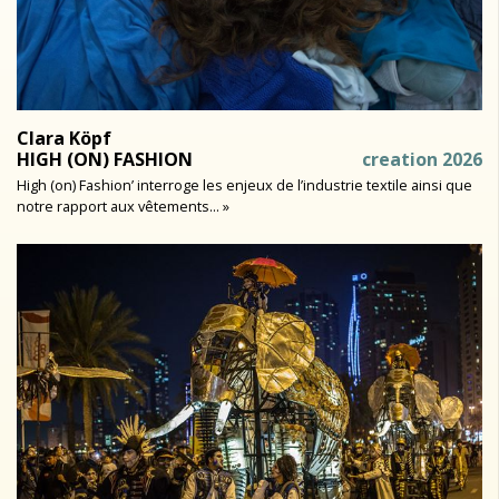
Clara Köpf
HIGH (ON) FASHION
creation 2026
High (on) Fashion’ interroge les enjeux de l’industrie textile ainsi que
notre rapport aux vêtements... »