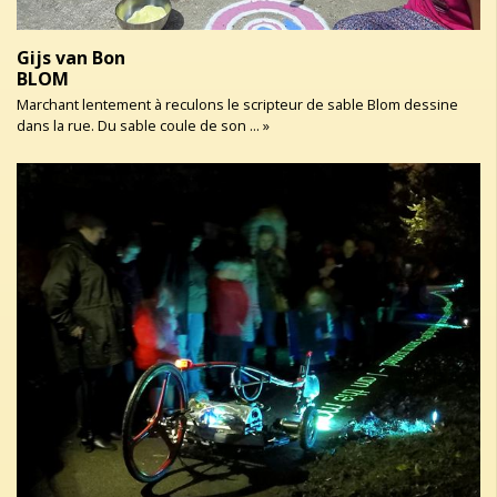
Gijs van Bon
BLOM
Marchant lentement à reculons le scripteur de sable Blom dessine
dans la rue. Du sable coule de son ... »