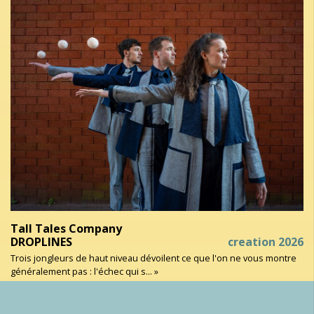
Tall Tales Company
DROPLINES
creation 2026
Trois jongleurs de haut niveau dévoilent ce que l'on ne vous montre
généralement pas : l'échec qui s... »