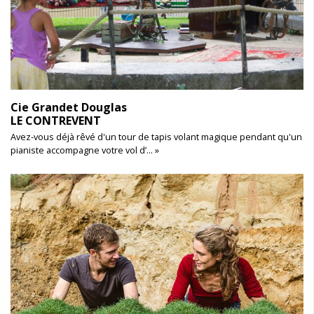
Cie Grandet Douglas
LE CONTREVENT
Avez-vous déjà rêvé d'un tour de tapis volant magique pendant qu'un
pianiste accompagne votre vol d’... »