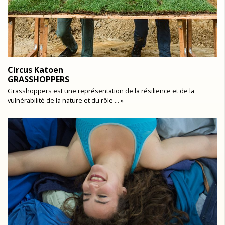
Circus Katoen
GRASSHOPPERS
Grasshoppers est une représentation de la résilience et de la
vulnérabilité de la nature et du rôle ... »