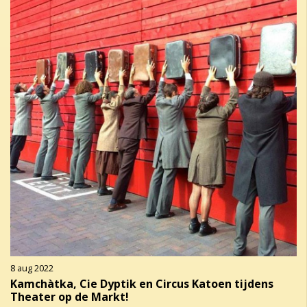
8 aug 2022
Kamchàtka, Cie Dyptik en Circus Katoen tijdens
Theater op de Markt!