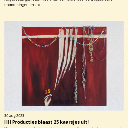
ontmoetingen en ... »
30 aug 2023
HH Producties blaast 25 kaarsjes uit!