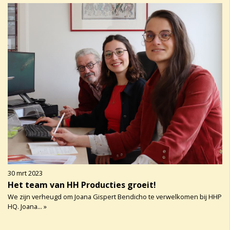
30 mrt 2023
Het team van HH Producties groeit!
We zijn verheugd om Joana Gispert Bendicho te verwelkomen bij HHP
HQ. Joana... »