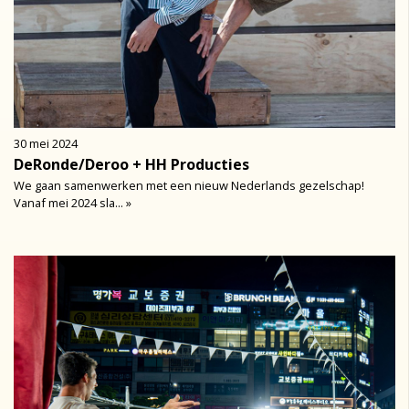
30 mei 2024
DeRonde/Deroo + HH Producties
We gaan samenwerken met een nieuw Nederlands gezelschap!
Vanaf mei 2024 sla... »