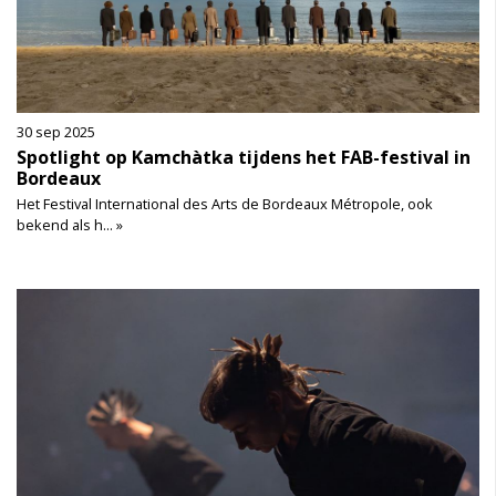
30 sep 2025
Spotlight op Kamchàtka tijdens het FAB-festival in
Bordeaux
Het Festival International des Arts de Bordeaux Métropole, ook
bekend als h... »