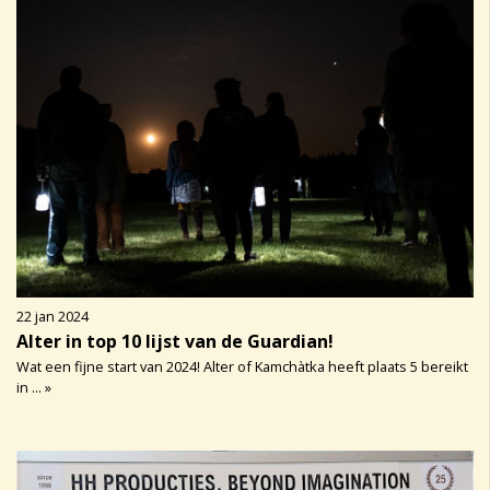
22 jan 2024
Alter in top 10 lijst van de Guardian!
Wat een fijne start van 2024! Alter of Kamchàtka heeft plaats 5 bereikt
in ... »