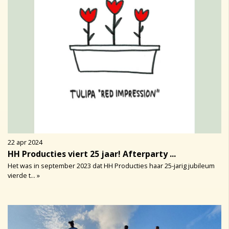
22 apr 2024
HH Producties viert 25 jaar! Afterparty ...
Het was in september 2023 dat HH Producties haar 25-jarig jubileum
vierde t... »