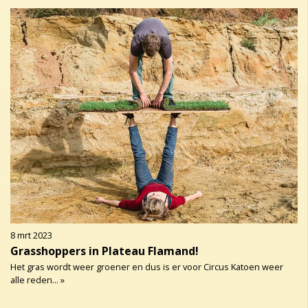
8 mrt 2023
Grasshoppers in Plateau Flamand!
Het gras wordt weer groener en dus is er voor Circus Katoen weer
alle reden... »