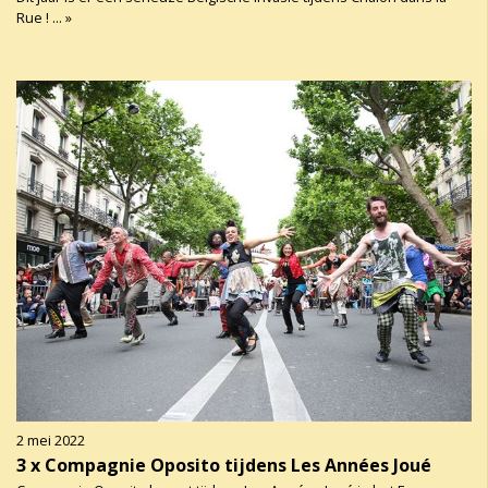
Rue ! ... »
2 mei 2022
3 x Compagnie Oposito tijdens Les Années Joué