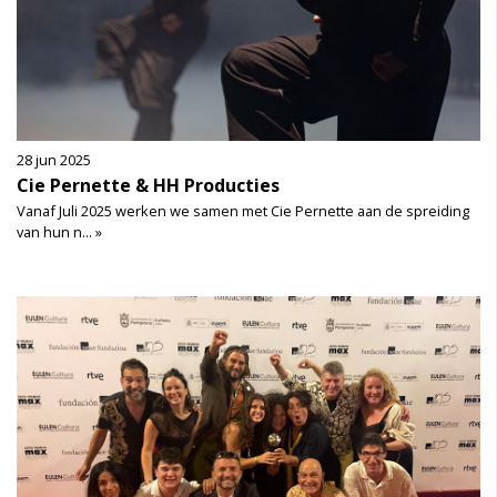
28 jun 2025
Cie Pernette & HH Producties
Vanaf Juli 2025 werken we samen met Cie Pernette aan de spreiding
van hun n... »