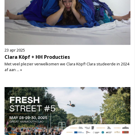
23 apr 2025
Clara Köpf + HH Producties
Met veel plezier verwelkomen we Clara Köpf! Clara studeerde in 2024
af aan ... »