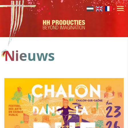
Nieuws