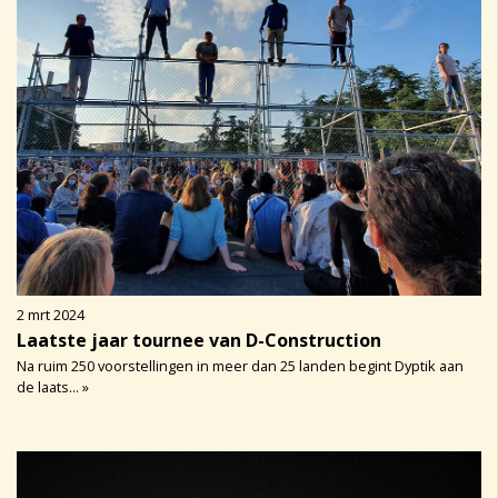
2 mrt 2024
Laatste jaar tournee van D-Construction
Na ruim 250 voorstellingen in meer dan 25 landen begint Dyptik aan
de laats... »