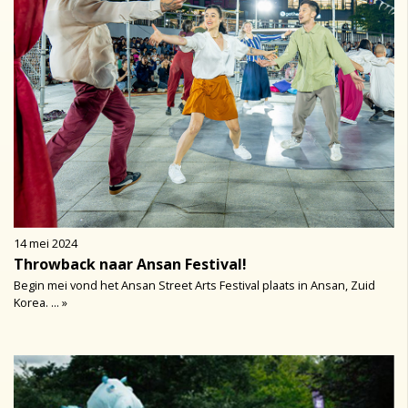
14 mei 2024
Throwback naar Ansan Festival!
Begin mei vond het Ansan Street Arts Festival plaats in Ansan, Zuid
Korea. ... »