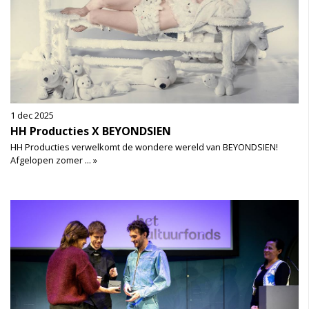
1 dec 2025
HH Producties X BEYONDSIEN
HH Producties verwelkomt de wondere wereld van BEYONDSIEN!
Afgelopen zomer ... »