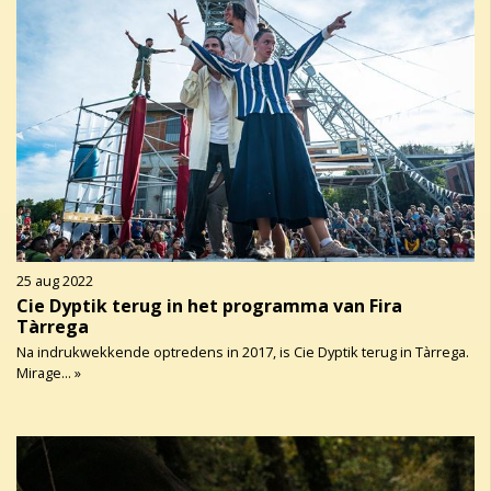
25 aug 2022
Cie Dyptik terug in het programma van Fira
Tàrrega
Na indrukwekkende optredens in 2017, is Cie Dyptik terug in Tàrrega.
Mirage... »