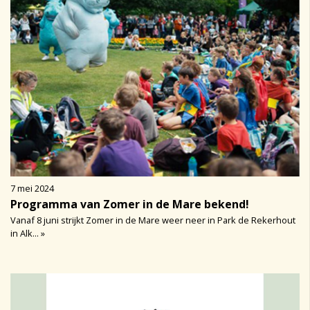
7 mei 2024
Programma van Zomer in de Mare bekend!
Vanaf 8 juni strijkt Zomer in de Mare weer neer in Park de Rekerhout
in Alk... »