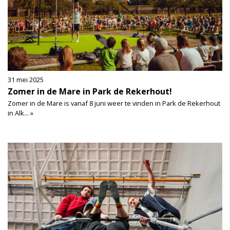
31 mei 2025
Zomer in de Mare in Park de Rekerhout!
Zomer in de Mare is vanaf 8 juni weer te vinden in Park de Rekerhout
in Alk... »