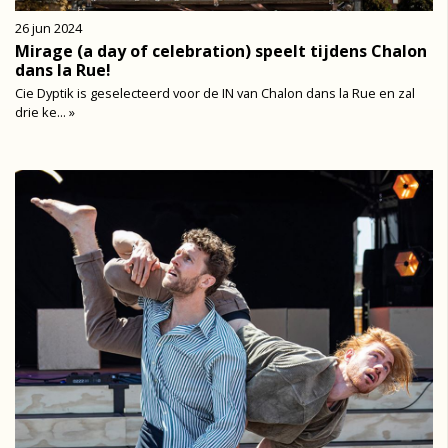
26 jun 2024
Mirage (a day of celebration) speelt tijdens Chalon
dans la Rue!
Cie Dyptik is geselecteerd voor de IN van Chalon dans la Rue en zal
drie ke... »