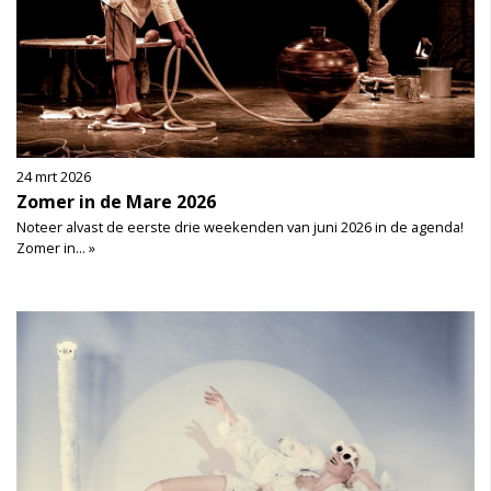
24 mrt 2026
Zomer in de Mare 2026
Noteer alvast de eerste drie weekenden van juni 2026 in de agenda!
Zomer in... »