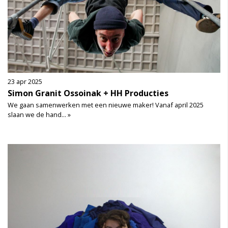
23 apr 2025
Simon Granit Ossoinak + HH Producties
We gaan samenwerken met een nieuwe maker! Vanaf april 2025
slaan we de hand... »