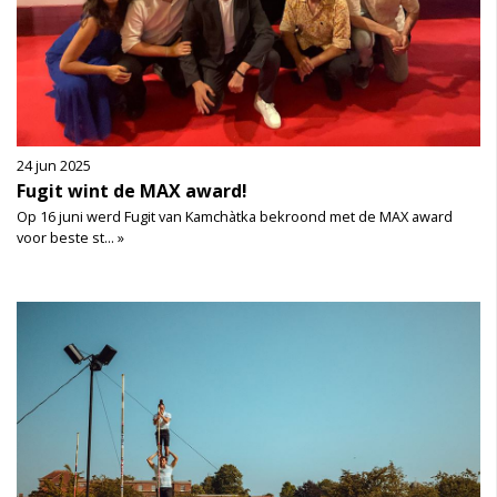
24 jun 2025
Fugit wint de MAX award!
Op 16 juni werd Fugit van Kamchàtka bekroond met de MAX award
voor beste st... »