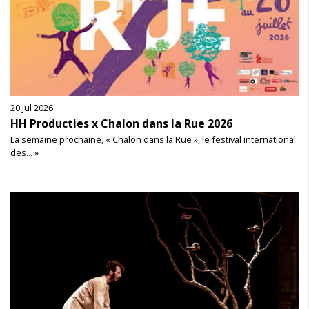
20 jul 2026
HH Producties x Chalon dans la Rue 2026
La semaine prochaine, « Chalon dans la Rue », le festival international
des... »