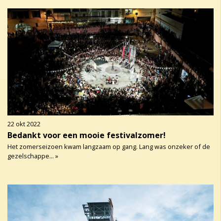
22 okt 2022
Bedankt voor een mooie festivalzomer!
Het zomerseizoen kwam langzaam op gang. Lang was onzeker of de
gezelschappe... »