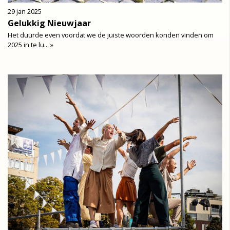
29 jan 2025
Gelukkig Nieuwjaar
Het duurde even voordat we de juiste woorden konden vinden om
2025 in te lu... »