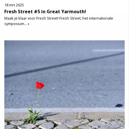
18 mrt 2025
Fresh Street #5 in Great Yarmouth!
Maak je klaar voor Fresh Street! Fresh Street, het internationale
symposium... »