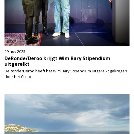
29 nov 2025
DeRonde/Deroo krijgt Wim Bary Stipendium
uitgereikt
DeRonde/Deroo heeft het Wim Bary Stipendium uitgereikt gekregen
door het Cu... »